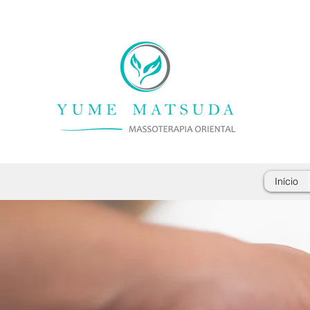
Início