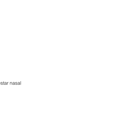
star nasal