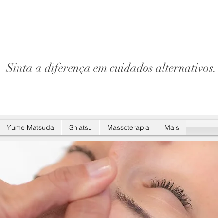
Sinta a diferença em cuidados alternativos.
Yume Matsuda
Shiatsu
Massoterapia
Mais