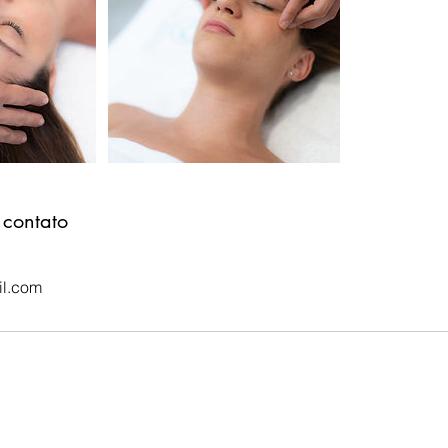
 contato
l.com